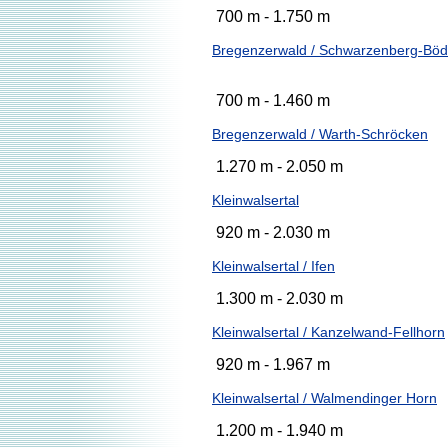
700 m - 1.750 m
Bregenzerwald / Schwarzenberg-Böd
700 m - 1.460 m
Bregenzerwald / Warth-Schröcken
1.270 m - 2.050 m
Kleinwalsertal
920 m - 2.030 m
Kleinwalsertal / Ifen
1.300 m - 2.030 m
Kleinwalsertal / Kanzelwand-Fellhorn
920 m - 1.967 m
Kleinwalsertal / Walmendinger Horn
1.200 m - 1.940 m