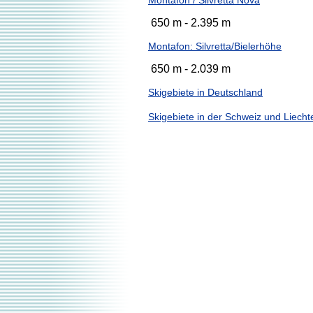
Montafon / Silvretta Nova
650 m - 2.395 m
Montafon: Silvretta/Bielerhöhe
650 m - 2.039 m
Skigebiete in Deutschland
Skigebiete in der Schweiz und Liecht