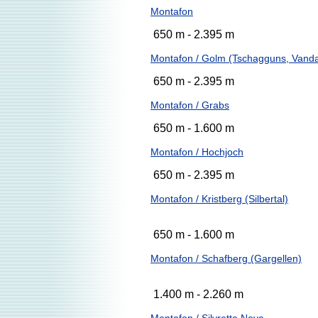
Montafon
650 m - 2.395 m
Montafon / Golm (Tschagguns, Vand
650 m - 2.395 m
Montafon / Grabs
650 m - 1.600 m
Montafon / Hochjoch
650 m - 2.395 m
Montafon / Kristberg (Silbertal)
650 m - 1.600 m
Montafon / Schafberg (Gargellen)
1.400 m - 2.260 m